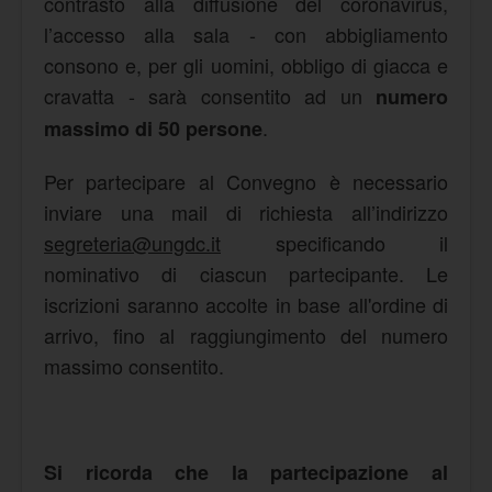
contrasto alla diffusione del coronavirus,
l’accesso alla sala - con abbigliamento
consono e, per gli uomini, obbligo di giacca e
cravatta - sarà consentito ad un
numero
.
massimo di 50 persone
Per partecipare al Convegno è necessario
inviare una mail di richiesta all’indirizzo
segreteria@ungdc.it
specificando il
nominativo di ciascun partecipante. Le
iscrizioni saranno accolte in base all'ordine di
arrivo, fino al raggiungimento del numero
massimo consentito.
Si ricorda che la partecipazione al