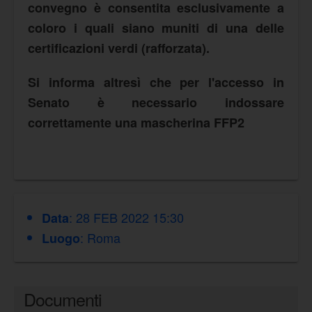
convegno è consentita esclusivamente a
coloro i quali siano muniti di una delle
certificazioni verdi (rafforzata).
Si informa altresì che per l'accesso in
Senato è necessario indossare
correttamente una mascherina FFP2
: 28 FEB 2022 15:30
Data
: Roma
Luogo
Documenti